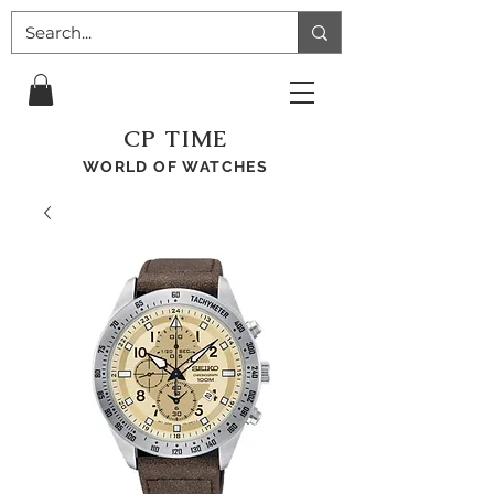
CP TIME
WORLD OF WATCHES