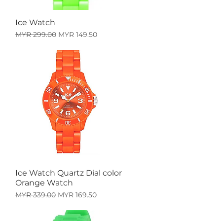
Ice Watch
快速瀏覽
一般價格
促銷價格
MYR 299.00
MYR 149.50
Ice Watch Quartz Dial color
快速瀏覽
Orange Watch
一般價格
促銷價格
MYR 339.00
MYR 169.50