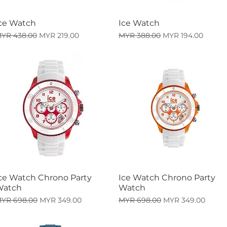
ce Watch
Ice Watch
快速瀏覽
快速瀏覽
一般價格
促銷價格
一般價格
促銷價格
YR 438.00
MYR 219.00
MYR 388.00
MYR 194.00
ce Watch Chrono Party
Ice Watch Chrono Party
快速瀏覽
快速瀏覽
Watch
Watch
一般價格
促銷價格
一般價格
促銷價格
YR 698.00
MYR 349.00
MYR 698.00
MYR 349.00