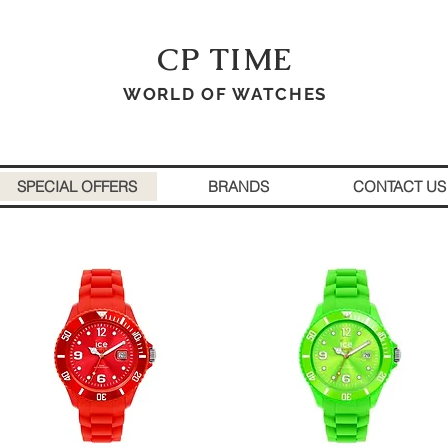
CP TIME
WORLD OF WATCHES
SPECIAL OFFERS
BRANDS
CONTACT US