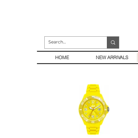
HOME
NEW ARRIVALS