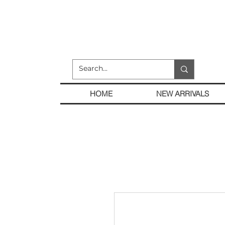
HOME
NEW ARRIVALS