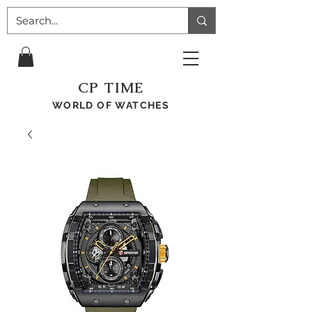
CP TIME
WORLD OF WATCHES