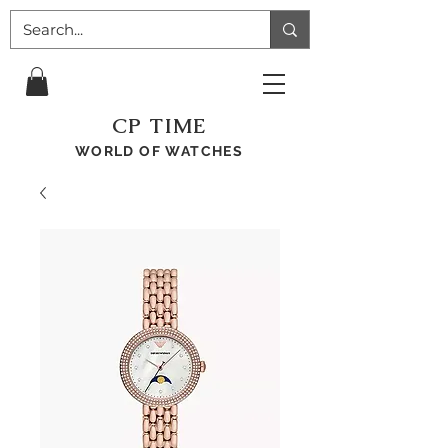
CP TIME
WORLD OF WATCHES